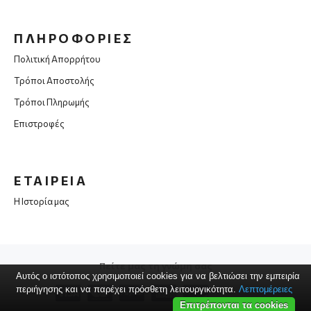
ΠΛΗΡΟΦΟΡΙΕΣ
Πολιτική Απορρήτου
Τρόποι Αποστολής
Τρόποι Πληρωμής
Επιστροφές
ΕΤΑΙΡΕΙΑ
Η Ιστορία μας
Πείτε μας τη γνώμη σας
Αυτός ο ιστότοπος χρησιμοποιεί cookies για να βελτιώσει την εμπειρία
περιήγησης και να παρέχει πρόσθετη λειτουργικότητα.
Λεπτομέρειες
Επιτρέπονται τα cookies