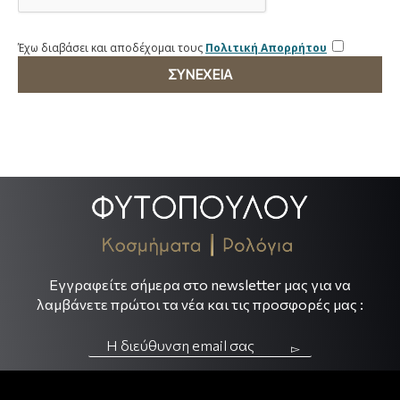
Έχω διαβάσει και αποδέχομαι τους
Πολιτική Απορρήτου
ΣΥΝΈΧΕΙΑ
.
.
Εγγραφείτε σήμερα στο newsletter μας για να
λαμβάνετε πρώτοι τα νέα και τις προσφορές μας :
▻