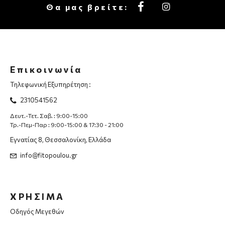
Θα μας βρείτε:
Επικοινωνία
Τηλεφωνική Εξυπηρέτηση :
2310541562
Δευτ.-Τετ. Σαβ. : 9:00-15:00
Τρ.-Πεμ-Παρ : 9:00-15:00 & 17:30 - 21:00
Εγνατίας 8, Θεσσαλονίκη, Ελλάδα
info@fitopoulou.gr
ΧΡΗΣΙΜΑ
Οδηγός Μεγεθών