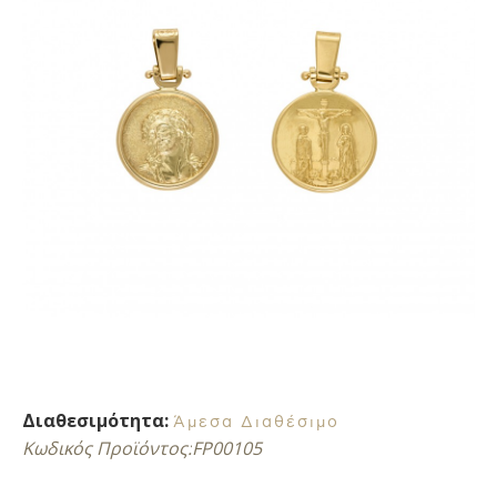
Διαθεσιμότητα:
Άμεσα Διαθέσιμο
Κωδικός Προϊόντος:
FP00105