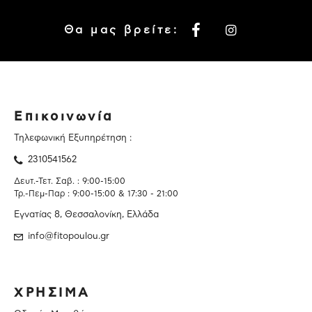
Θα μας βρείτε:
Επικοινωνία
Τηλεφωνική Εξυπηρέτηση :
2310541562
Δευτ.-Τετ. Σαβ. : 9:00-15:00
Τρ.-Πεμ-Παρ : 9:00-15:00 & 17:30 - 21:00
Εγνατίας 8, Θεσσαλονίκη, Ελλάδα
info@fitopoulou.gr
ΧΡΗΣΙΜΑ