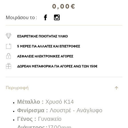
0,00€
Μοιράσου το :
ΕΞΑΙΡΕΤΙΚΗΣ ΠΟΙΟΤΗΤΑΣ ΥΛΙΚΟ
5 ΜΕΡΕΣ ΓΙΑ ΑΛΛΑΓΕΣ ΚΑΙ ΕΠΙΣΤΡΟΦΕΣ
ΑΣΦΑΛΕΙΣ ΗΛΕΚΤΡΟΝΙΚΕΣ ΑΓΟΡΕΣ
ΔΩΡΕΑΝ ΜΕΤΑΦΟΡΙΚΑ ΓΙΑ ΑΓΟΡΕΣ ΑΝΩ ΤΩΝ 150€
Περιγραφή
Μέταλλο :
Χρυσό Κ14
Φινίρισμα :
Λουστρέ -
Ανάγλυφο
Γένος :
Γυναικείο
Διάμετρος
:
17,00mm