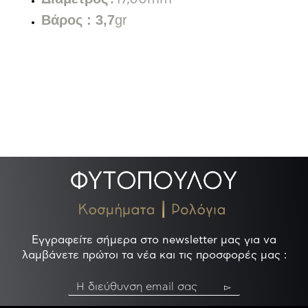
Βάρος :
3,7
gr
.
.
Εγγραφείτε σήμερα στο newsletter μας για να
λαμβάνετε πρώτοι τα νέα και τις προσφορές μας :
▻