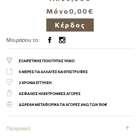
Μόνο
0,00€
Κέρδος
Μοιράσου το :
ΕΞΑΙΡΕΤΙΚΗΣ ΠΟΙΟΤΗΤΑΣ ΥΛΙΚΟ
5 ΜΕΡΕΣ ΓΙΑ ΑΛΛΑΓΕΣ ΚΑΙ ΕΠΙΣΤΡΟΦΕΣ
2 ΧΡΟΝΙΑ ΕΓΓΥΗΣΗ
ΑΣΦΑΛΕΙΣ ΗΛΕΚΤΡΟΝΙΚΕΣ ΑΓΟΡΕΣ
ΔΩΡΕΑΝ ΜΕΤΑΦΟΡΙΚΑ ΓΙΑ ΑΓΟΡΕΣ ΑΝΩ ΤΩΝ 150€
Περιγραφή