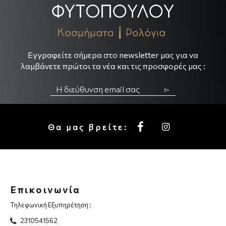
.
.
Εγγραφείτε σήμερα στο newsletter μας για να
λαμβάνετε πρώτοι τα νέα και τις προσφορές μας :
▻
Θα μας βρείτε:
Επικοινωνία
Τηλεφωνική Εξυπηρέτηση :
2310541562