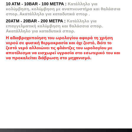
10 ΑΤΜ - 10BAR - 100 ΜΕΤΡΑ :
Κατάλληλο για
κολύμβηση, κολύμβηση με αναπνευστήρα και θαλάσσια
σπορ. Ακατάλληλο για καταδυτικά σπορ .
20ΑΤΜ - 20BAR - 200 ΜΕΤΡΑ :
Κατάλληλο για
επαγγελματική κολύμβηση και θαλάσσια σπορ.
Ακατάλληλο για καταδυτικά σπορ.
Η αδιαβροχοποίηση του ωρολογίου αφορά τη χρήση
νερού σε φυσική θερμοκρασία και όχι ζεστό, διότι το
ζεστό νερό αλλοιώνει τις φλάντζες του ωρολογίου με
αποτέλεσμα να εισχωρεί υγρασία στο εσωτερικό του και
να προκαλείται διάβρωση στο μηχανισμό.