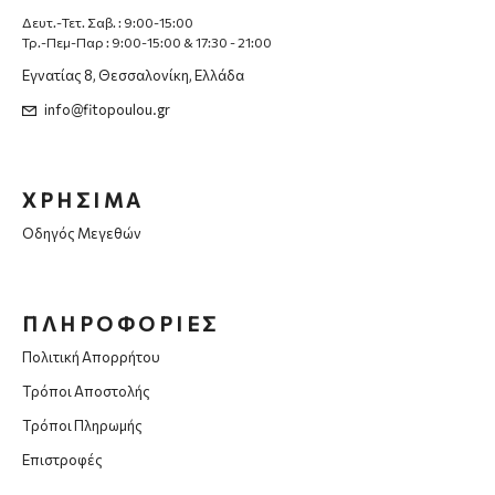
Δευτ.-Τετ. Σαβ. : 9:00-15:00
Τρ.-Πεμ-Παρ : 9:00-15:00 & 17:30 - 21:00
Εγνατίας 8, Θεσσαλονίκη, Ελλάδα
info@fitopoulou.gr
ΧΡΗΣΙΜΑ
Οδηγός Μεγεθών
ΠΛΗΡΟΦΟΡΙΕΣ
Πολιτική Απορρήτου
Τρόποι Αποστολής
Τρόποι Πληρωμής
Επιστροφές