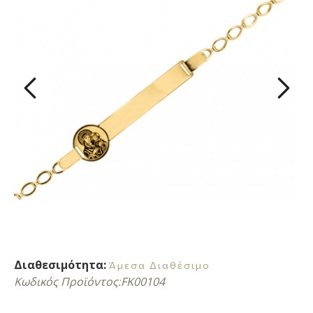
Διαθεσιμότητα:
Άμεσα Διαθέσιμο
Κωδικός Προϊόντος:
FK00104