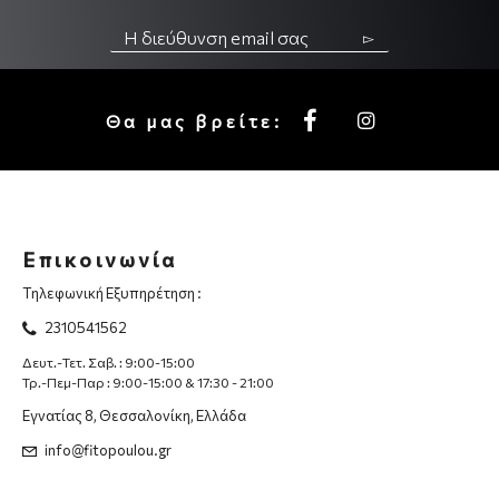
▻
Θα μας βρείτε:
Επικοινωνία
Τηλεφωνική Εξυπηρέτηση :
2310541562
Δευτ.-Τετ. Σαβ. : 9:00-15:00
Τρ.-Πεμ-Παρ : 9:00-15:00 & 17:30 - 21:00
Εγνατίας 8, Θεσσαλονίκη, Ελλάδα
info@fitopoulou.gr