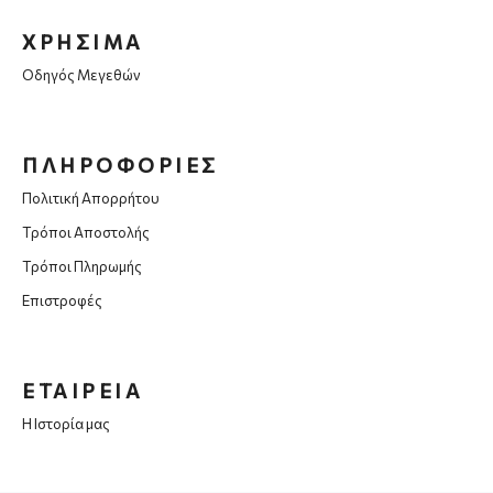
ΧΡΗΣΙΜΑ
Οδηγός Μεγεθών
ΠΛΗΡΟΦΟΡΙΕΣ
Πολιτική Απορρήτου
Τρόποι Αποστολής
Τρόποι Πληρωμής
Επιστροφές
ΕΤΑΙΡΕΙΑ
Η Ιστορία μας