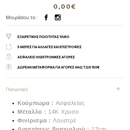
0,00€
Μοιράσου το :
ΕΞΑΙΡΕΤΙΚΗΣ ΠΟΙΟΤΗΤΑΣ ΥΛΙΚΟ
5 ΜΕΡΕΣ ΓΙΑ ΑΛΛΑΓΕΣ ΚΑΙ ΕΠΙΣΤΡΟΦΕΣ
ΑΣΦΑΛΕΙΣ ΗΛΕΚΤΡΟΝΙΚΕΣ ΑΓΟΡΕΣ
ΔΩΡΕΑΝ ΜΕΤΑΦΟΡΙΚΑ ΓΙΑ ΑΓΟΡΕΣ ΑΝΩ ΤΩΝ 150€
Περιγραφή
Κούμπωμα :
Α
σφαλείας
Μέταλλο :
14K Χρυσο
Φινίρισμα :
Λουστρέ
Διαστάσεις βραχιολιού :
17cm