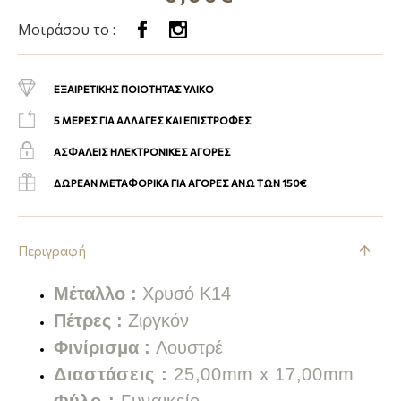
Μοιράσου το :
ΕΞΑΙΡΕΤΙΚΗΣ ΠΟΙΟΤΗΤΑΣ ΥΛΙΚΟ
5 ΜΕΡΕΣ ΓΙΑ ΑΛΛΑΓΕΣ ΚΑΙ ΕΠΙΣΤΡΟΦΕΣ
ΑΣΦΑΛΕΙΣ ΗΛΕΚΤΡΟΝΙΚΕΣ ΑΓΟΡΕΣ
ΔΩΡΕΑΝ ΜΕΤΑΦΟΡΙΚΑ ΓΙΑ ΑΓΟΡΕΣ ΑΝΩ ΤΩΝ 150€
Περιγραφή
Μέταλλο :
Χρυσό Κ14
Πέτρες :
Ζιργκόν
Φινίρισμα :
Λουστρέ
Διαστάσεις :
25,00mm x 17,00mm
Φύλο :
Γυναικείο