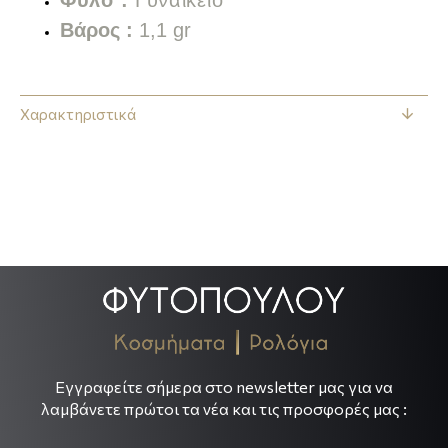
Βάρος :
1,1 gr
Χαρακτηριστικά
.
.
Εγγραφείτε σήμερα στο newsletter μας για να
λαμβάνετε πρώτοι τα νέα και τις προσφορές μας :