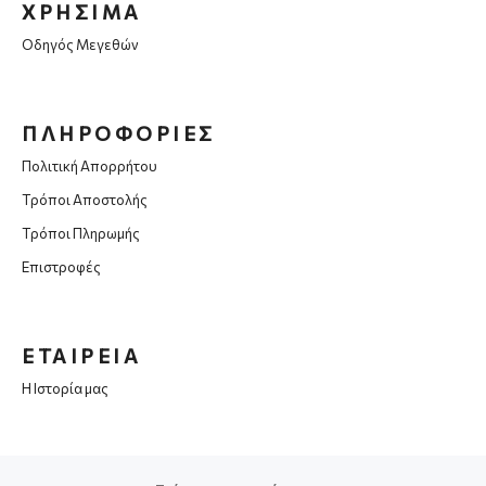
ΧΡΗΣΙΜΑ
Οδηγός Μεγεθών
ΠΛΗΡΟΦΟΡΙΕΣ
Πολιτική Απορρήτου
Τρόποι Αποστολής
Τρόποι Πληρωμής
Επιστροφές
ΕΤΑΙΡΕΙΑ
Η Ιστορία μας