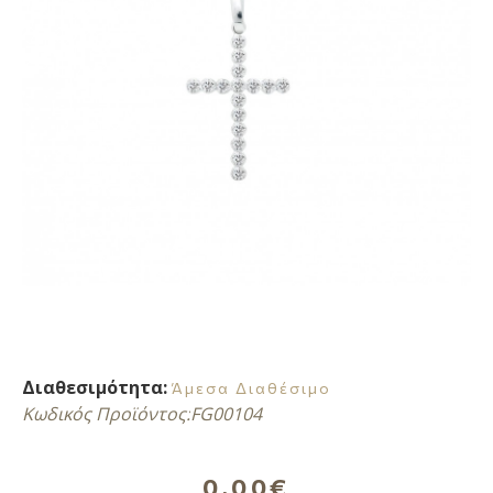
Διαθεσιμότητα:
Άμεσα Διαθέσιμο
Κωδικός Προϊόντος:
FG00104
0,00€