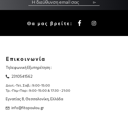
▻
Θα μας βρείτε:
Επικοινωνία
Τηλεφωνική Εξυπηρέτηση :
2310541562
Δευτ.-Τετ. Σαβ. : 9:00-15:00
Τρ.-Πεμ-Παρ : 9:00-15:00 & 17:30 - 21:00
Εγνατίας 8, Θεσσαλονίκη, Ελλάδα
info@fitopoulou.gr