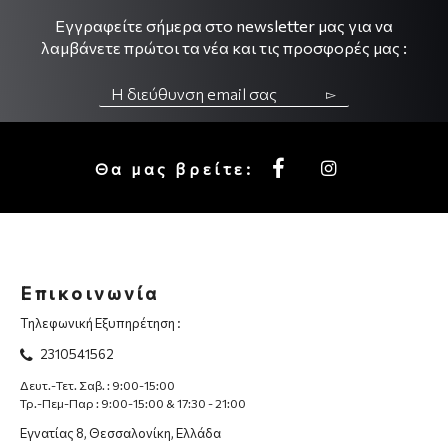
Εγγραφείτε σήμερα στο newsletter μας για να
λαμβάνετε πρώτοι τα νέα και τις προσφορές μας :
▻
Θα μας βρείτε:
Επικοινωνία
Τηλεφωνική Εξυπηρέτηση :
2310541562
Δευτ.-Τετ. Σαβ. : 9:00-15:00
Τρ.-Πεμ-Παρ : 9:00-15:00 & 17:30 - 21:00
Εγνατίας 8, Θεσσαλονίκη, Ελλάδα