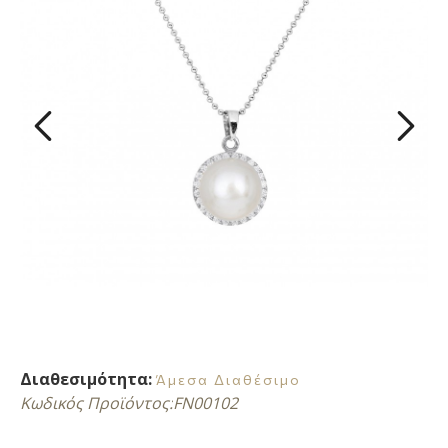
Διαθεσιμότητα:
Άμεσα Διαθέσιμο
Κωδικός Προϊόντος:
FN00102