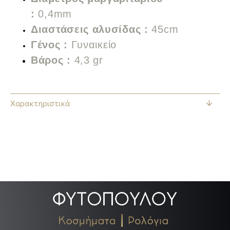
:
0,4mm
Διαστάσεις αλυσίδας :
45cm
Γένος :
Γυναικείο
Βάρος :
4,3 gr
Χαρακτηριστικά
.
.