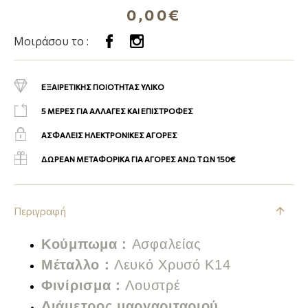
0,00€
Μοιράσου το :
ΕΞΑΙΡΕΤΙΚΗΣ ΠΟΙΟΤΗΤΑΣ ΥΛΙΚΟ
5 ΜΕΡΕΣ ΓΙΑ ΑΛΛΑΓΕΣ ΚΑΙ ΕΠΙΣΤΡΟΦΕΣ
ΑΣΦΑΛΕΙΣ ΗΛΕΚΤΡΟΝΙΚΕΣ ΑΓΟΡΕΣ
ΔΩΡΕΑΝ ΜΕΤΑΦΟΡΙΚΑ ΓΙΑ ΑΓΟΡΕΣ ΑΝΩ ΤΩΝ 150€
Περιγραφή
Κούμπωμα :
Α
σφαλείας
Μέταλλο :
Λευκό
Χρυσό Κ14
Φινίρισμα :
Λουστρέ
Διάμετρος μαργαριταριού