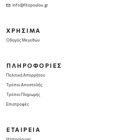
info@fitopoulou.gr
ΧΡΗΣΙΜΑ
Οδηγός Μεγεθών
ΠΛΗΡΟΦΟΡΙΕΣ
Πολιτική Απορρήτου
Τρόποι Αποστολής
Τρόποι Πληρωμής
Επιστροφές
ΕΤΑΙΡΕΙΑ
Η Ιστορία μας