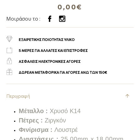
0,00€
Μοιράσου το :
ΕΞΑΙΡΕΤΙΚΗΣ ΠΟΙΟΤΗΤΑΣ ΥΛΙΚΟ
5 ΜΕΡΕΣ ΓΙΑ ΑΛΛΑΓΕΣ ΚΑΙ ΕΠΙΣΤΡΟΦΕΣ
ΑΣΦΑΛΕΙΣ ΗΛΕΚΤΡΟΝΙΚΕΣ ΑΓΟΡΕΣ
ΔΩΡΕΑΝ ΜΕΤΑΦΟΡΙΚΑ ΓΙΑ ΑΓΟΡΕΣ ΑΝΩ ΤΩΝ 150€
Περιγραφή
Μέταλλο :
Χρυσό Κ14
Πέτρες :
Ζιργκόν
Φινίρισμα :
Λουστρέ
Διαστάσεις :
25,00mm x 18,00mm