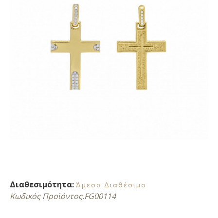
Διαθεσιμότητα:
Άμεσα Διαθέσιμο
Κωδικός Προϊόντος:
FG00114