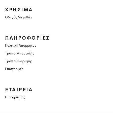
ΧΡΗΣΙΜΑ
Οδηγός Μεγεθών
ΠΛΗΡΟΦΟΡΙΕΣ
Πολιτική Απορρήτου
Τρόποι Αποστολής
Τρόποι Πληρωμής
Επιστροφές
ΕΤΑΙΡΕΙΑ
Η Ιστορία μας