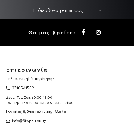
▻
Θα μας βρείτε:
Επικοινωνία
Τηλεφωνική Εξυπηρέτηση :
2310541562
Δευτ.-Τετ. Σαβ. : 9:00-15:00
Τρ.-Πεμ-Παρ : 9:00-15:00 & 17:30 - 21:00
Εγνατίας 8, Θεσσαλονίκη, Ελλάδα
info@fitopoulou.gr