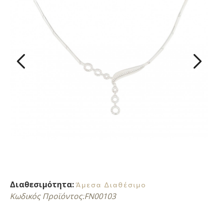
Διαθεσιμότητα:
Άμεσα Διαθέσιμο
Κωδικός Προϊόντος:
FN00103