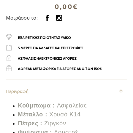
0,00€
Μοιράσου το :
ΕΞΑΙΡΕΤΙΚΗΣ ΠΟΙΟΤΗΤΑΣ ΥΛΙΚΟ
5 ΜΕΡΕΣ ΓΙΑ ΑΛΛΑΓΕΣ ΚΑΙ ΕΠΙΣΤΡΟΦΕΣ
ΑΣΦΑΛΕΙΣ ΗΛΕΚΤΡΟΝΙΚΕΣ ΑΓΟΡΕΣ
ΔΩΡΕΑΝ ΜΕΤΑΦΟΡΙΚΑ ΓΙΑ ΑΓΟΡΕΣ ΑΝΩ ΤΩΝ 150€
Περιγραφή
Κούμπωμα :
Α
σφαλείας
Μέταλλο :
Χρυσό Κ14
Πέτρες :
Ζιργκόν
Φινίρισμα :
Λουστρέ