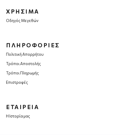
ΧΡΗΣΙΜΑ
Οδηγός Μεγεθών
ΠΛΗΡΟΦΟΡΙΕΣ
Πολιτική Απορρήτου
Τρόποι Αποστολής
Τρόποι Πληρωμής
Επιστροφές
ΕΤΑΙΡΕΙΑ
Η Ιστορία μας