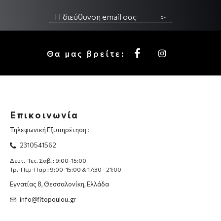
▻
Θα μας βρείτε:
Επικοινωνία
Τηλεφωνική Εξυπηρέτηση :
2310541562
Δευτ.-Τετ. Σαβ. : 9:00-15:00
Τρ.-Πεμ-Παρ : 9:00-15:00 & 17:30 - 21:00
Εγνατίας 8, Θεσσαλονίκη, Ελλάδα
info@fitopoulou.gr