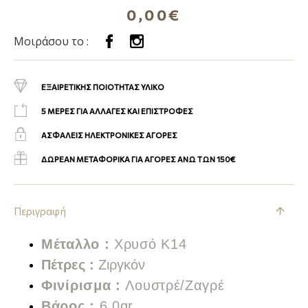
0,00€
Μοιράσου το :
ΕΞΑΙΡΕΤΙΚΗΣ ΠΟΙΟΤΗΤΑΣ ΥΛΙΚΟ
5 ΜΕΡΕΣ ΓΙΑ ΑΛΛΑΓΕΣ ΚΑΙ ΕΠΙΣΤΡΟΦΕΣ
ΑΣΦΑΛΕΙΣ ΗΛΕΚΤΡΟΝΙΚΕΣ ΑΓΟΡΕΣ
ΔΩΡΕΑΝ ΜΕΤΑΦΟΡΙΚΑ ΓΙΑ ΑΓΟΡΕΣ ΑΝΩ ΤΩΝ 150€
Περιγραφή
Μέταλλο :
Χρυσό Κ14
Πέτρες
:
Ζιργκόν
Φινίρισμα :
Λουστρέ/Ζαγρέ
Βάρος :
6,0gr