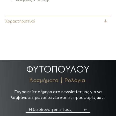
Χαρακτηριστικά
.
.
Εγγραφείτε σήμερα στο newsletter μας για να
λαμβάνετε πρώτοι τα νέα και τις προσφορές μας :
▻