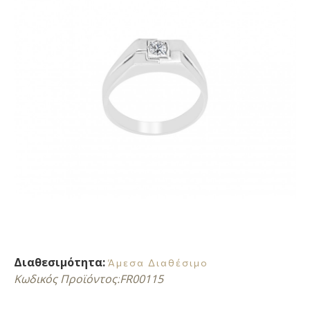
Διαθεσιμότητα:
Άμεσα Διαθέσιμο
Κωδικός Προϊόντος:
FR00115