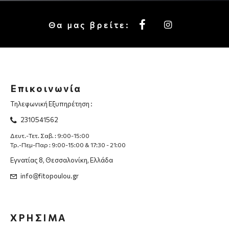
Θα μας βρείτε:
Επικοινωνία
Τηλεφωνική Εξυπηρέτηση :
2310541562
Δευτ.-Τετ. Σαβ. : 9:00-15:00
Τρ.-Πεμ-Παρ : 9:00-15:00 & 17:30 - 21:00
Εγνατίας 8, Θεσσαλονίκη, Ελλάδα
info@fitopoulou.gr
ΧΡΗΣΙΜΑ