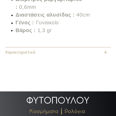
:
0,6mm
Διαστάσεις αλυσίδας :
40cm
Γένος :
Γυναικείο
Βάρος :
1,3 gr
Χαρακτηριστικά
.
.