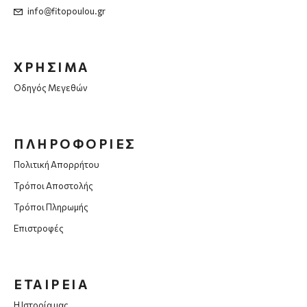
info@fitopoulou.gr
ΧΡΗΣΙΜΑ
Οδηγός Μεγεθών
ΠΛΗΡΟΦΟΡΙΕΣ
Πολιτική Απορρήτου
Τρόποι Αποστολής
Τρόποι Πληρωμής
Επιστροφές
ΕΤΑΙΡΕΙΑ
Η Ιστορία μας