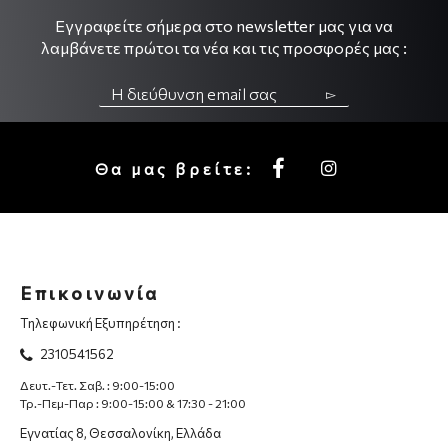
Εγγραφείτε σήμερα στο newsletter μας για να
λαμβάνετε πρώτοι τα νέα και τις προσφορές μας :
▻
Θα μας βρείτε:
Επικοινωνία
Τηλεφωνική Εξυπηρέτηση :
2310541562
Δευτ.-Τετ. Σαβ. : 9:00-15:00
Τρ.-Πεμ-Παρ : 9:00-15:00 & 17:30 - 21:00
Εγνατίας 8, Θεσσαλονίκη, Ελλάδα