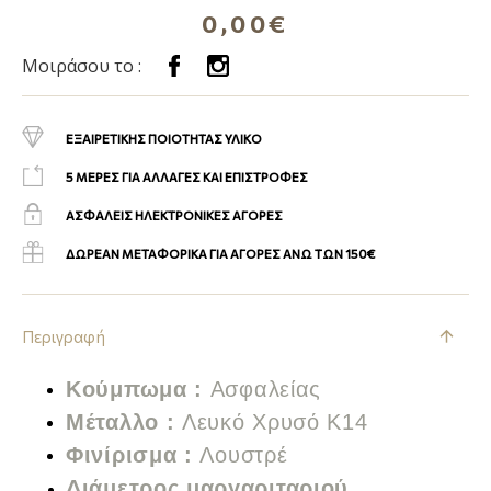
0,00€
Μοιράσου το :
ΕΞΑΙΡΕΤΙΚΗΣ ΠΟΙΟΤΗΤΑΣ ΥΛΙΚΟ
5 ΜΕΡΕΣ ΓΙΑ ΑΛΛΑΓΕΣ ΚΑΙ ΕΠΙΣΤΡΟΦΕΣ
ΑΣΦΑΛΕΙΣ ΗΛΕΚΤΡΟΝΙΚΕΣ ΑΓΟΡΕΣ
ΔΩΡΕΑΝ ΜΕΤΑΦΟΡΙΚΑ ΓΙΑ ΑΓΟΡΕΣ ΑΝΩ ΤΩΝ 150€
Περιγραφή
Κούμπωμα :
Α
σφαλείας
Μέταλλο :
Λευκό
Χρυσό Κ14
Φινίρισμα :
Λουστρέ
Διάμετρος μαργαριταριού