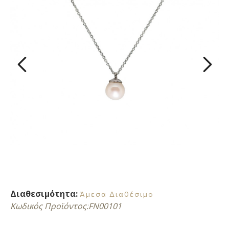
Διαθεσιμότητα:
Άμεσα Διαθέσιμο
Κωδικός Προϊόντος:
FN00101