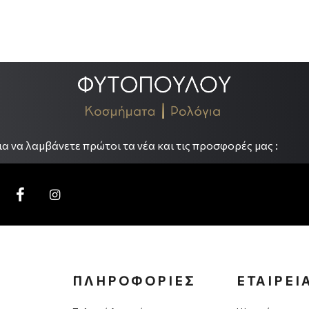
.
α να λαμβάνετε πρώτοι τα νέα και τις προσφορές μας :
ΠΛΗΡΟΦΟΡΙΕΣ
ΕΤΑΙΡΕΙ