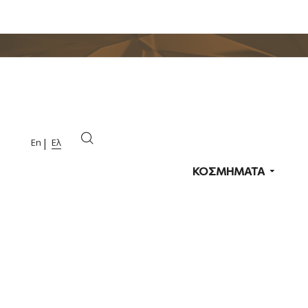
En
Ελ
ΚΟΣΜΗΜΑΤΑ