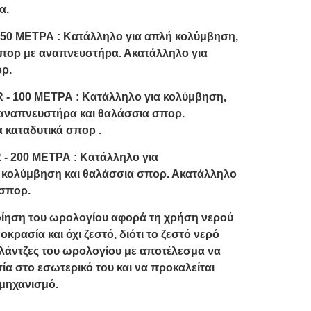
α.
 50 ΜΕΤΡΑ :
Κατάλληλο για απλή κολύμβηση,
σπορ με αναπνευστήρα. Ακατάλληλο για
ορ.
 - 100 ΜΕΤΡΑ :
Κατάλληλο για κολύμβηση,
αναπνευστήρα και θαλάσσια σπορ.
 καταδυτικά σπορ .
 - 200 ΜΕΤΡΑ :
Κατάλληλο για
 κολύμβηση και θαλάσσια σπορ. Ακατάλληλο
 σπορ.
ίηση του ωρολογίου αφορά τη χρήση νερού
κρασία και όχι ζεστό, διότι το ζεστό νερό
φλάντζες του ωρολογίου με αποτέλεσμα να
ία στο εσωτερικό του και να προκαλείται
μηχανισμό.