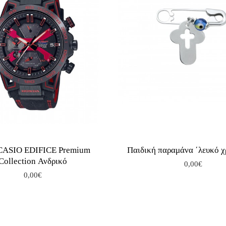
 CASIO EDIFICE Premium
Παιδική παραμάνα ΄λευκό 
Collection Ανδρικό
0,00€
0,00€