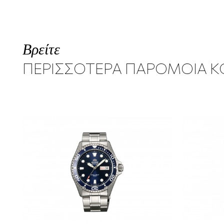
Βρείτε
ΠΕΡΙΣΣΟΤΕΡΑ ΠΑΡΟΜΟΙΑ 