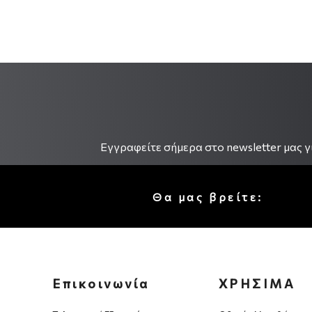
.
Εγγραφείτε σήμερα στο newsletter μας γι
Θα μας βρείτε:
Επικοινωνία
ΧΡΗΣΙΜΑ