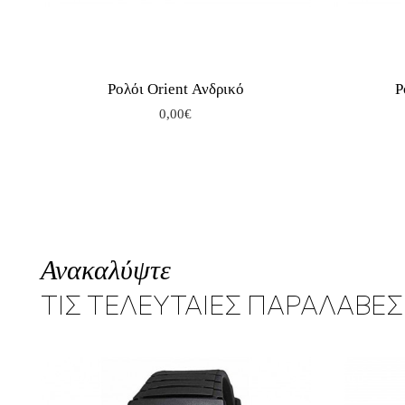
Ρολόι Orient Ανδρικό
Ρ
0,00€
Ανακαλύψτε
ΤΙΣ ΤΕΛΕΥΤΑΙΕΣ ΠΑΡΑΛΑΒΕΣ