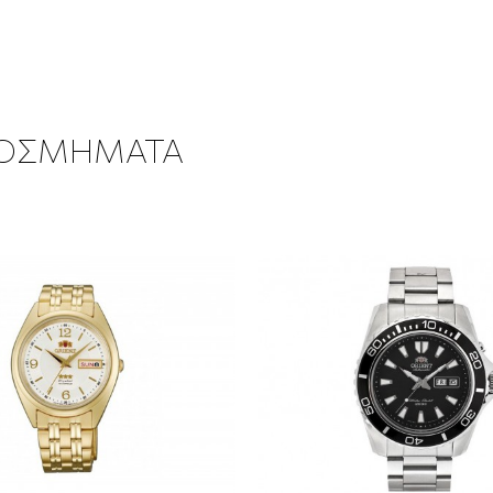
ΚΟΣΜΗΜΑΤΑ