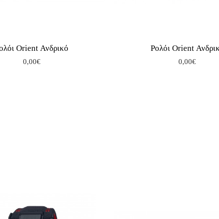
ολόι Orient Ανδρικό
Ρολόι Orient Ανδρι
0,00€
0,00€