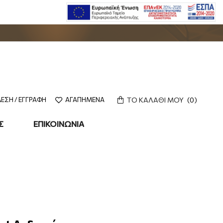
ΤΟ ΚΑΛΑΘΙ ΜΟΥ
0
ΕΣΗ / ΕΓΓΡΑΦΗ
ΑΓΑΠΗΜΕΝΑ
Σ
ΕΠΙΚΟΙΝΩΝΙΑ