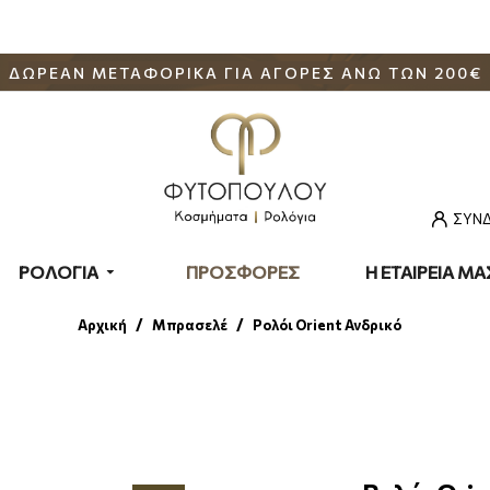
ΔΩΡΕΑΝ ΜΕΤΑΦΟΡΙΚΑ ΓΙΑ ΑΓΟΡΕΣ ΑΝΩ ΤΩΝ 200€
ΣΥΝΔ
ΡΟΛΟΓΙΑ
ΠΡΟΣΦΟΡΕΣ
Η ΕΤΑΙΡΕΙΑ ΜΑ
Μπρασελέ
Ρολόι Orient Ανδρικό
Αρχική