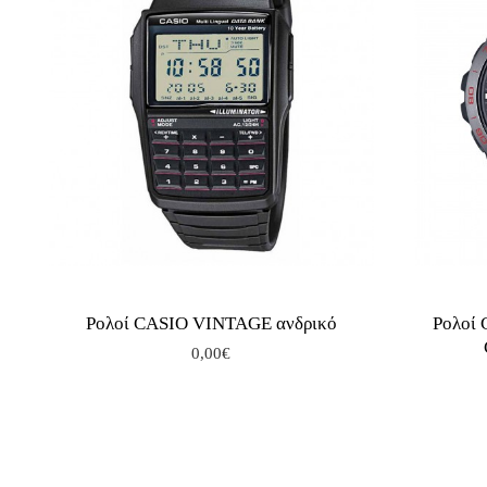
Ρολοί CASIO VINTAGE ανδρικό
Ρολοί
0,00€