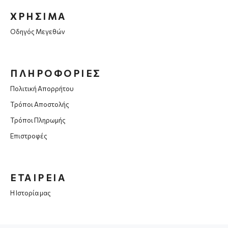
ΧΡΗΣΙΜΑ
Οδηγός Μεγεθών
ΠΛΗΡΟΦΟΡΙΕΣ
Πολιτική Απορρήτου
Τρόποι Αποστολής
Τρόποι Πληρωμής
Επιστροφές
ΕΤΑΙΡΕΙΑ
Η Ιστορία μας