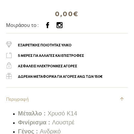
0,00€
Μοιράσου το :
ΕΞΑΙΡΕΤΙΚΗΣ ΠΟΙΟΤΗΤΑΣ ΥΛΙΚΟ
5 ΜΕΡΕΣ ΓΙΑ ΑΛΛΑΓΕΣ ΚΑΙ ΕΠΙΣΤΡΟΦΕΣ
ΑΣΦΑΛΕΙΣ ΗΛΕΚΤΡΟΝΙΚΕΣ ΑΓΟΡΕΣ
ΔΩΡΕΑΝ ΜΕΤΑΦΟΡΙΚΑ ΓΙΑ ΑΓΟΡΕΣ ΑΝΩ ΤΩΝ 150€
Περιγραφή
Μέταλλο :
Χρυσό Κ14
Φινίρισμα :
Λουστρέ
Γένος :
Ανδρικό