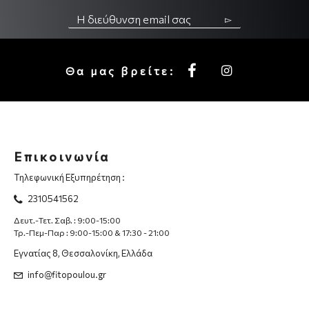
▻
Θα μας βρείτε:
Επικοινωνία
Τηλεφωνική Εξυπηρέτηση :
2310541562
Δευτ.-Τετ. Σαβ. : 9:00-15:00
Τρ.-Πεμ-Παρ : 9:00-15:00 & 17:30 - 21:00
Εγνατίας 8, Θεσσαλονίκη, Ελλάδα
info@fitopoulou.gr