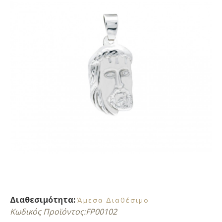
Διαθεσιμότητα:
Άμεσα Διαθέσιμο
Κωδικός Προϊόντος:
FP00102