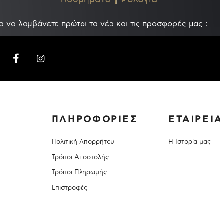
α να λαμβάνετε πρώτοι τα νέα και τις προσφορές μας :
ΠΛΗΡΟΦΟΡΙΕΣ
ΕΤΑΙΡΕΙ
Πολιτική Απορρήτου
Η Ιστορία μας
Τρόποι Αποστολής
Τρόποι Πληρωμής
Επιστροφές