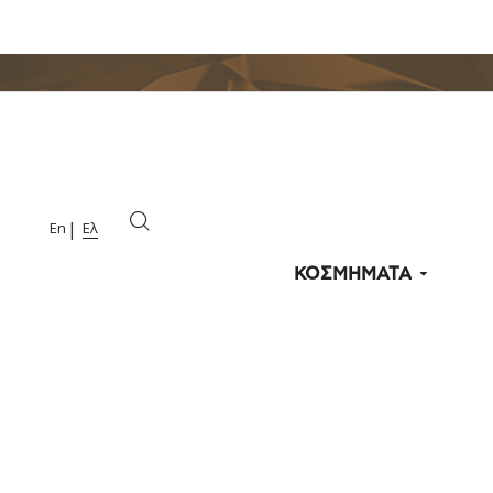
En
Ελ
ΚΟΣΜΗΜΑΤΑ