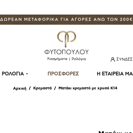
ΔΩΡΕΑΝ ΜΕΤΑΦΟΡΙΚΑ ΓΙΑ ΑΓΟΡΕΣ ΑΝΩ ΤΩΝ 200€
ΣΥΝΔΕΣ
ΡΟΛΟΓΙΑ
ΠΡΟΣΦΟΡΕΣ
Η ΕΤΑΙΡΕΙΑ Μ
Κρεμαστά
Ματάκι κρεμαστό με χρυσό Κ14
Αρχική