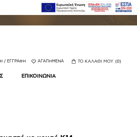
ΤΟ ΚΑΛΑΘΙ ΜΟΥ
0
Η / ΕΓΓΡΑΦΗ
ΑΓΑΠΗΜΕΝΑ
ΑΣ
ΕΠΙΚΟΙΝΩΝΙΑ