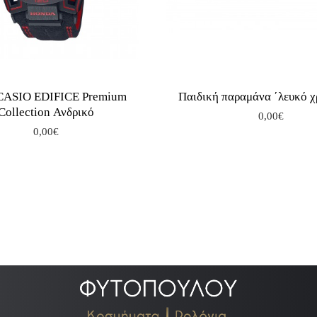
 CASIO EDIFICE Premium
Παιδική παραμάνα ΄λευκό 
Collection Ανδρικό
0,00€
0,00€
.