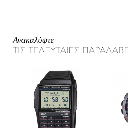
Ανακαλύψτε
ΤΙΣ ΤΕΛΕΥΤΑΙΕΣ ΠΑΡΑΛΑΒ