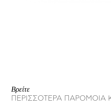
Βρείτε
ΠΕΡΙΣΣΟΤΕΡΑ ΠΑΡΟΜΟΙΑ