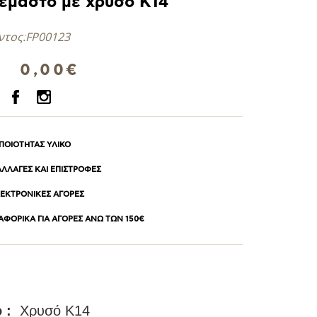
εμαστό με χρυσό Κ14
ντος:
FP00123
0,00€
 ΠΟΙΟΤΗΤΑΣ ΥΛΙΚΟ
 ΑΛΛΑΓΕΣ ΚΑΙ ΕΠΙΣΤΡΟΦΕΣ
ΕΚΤΡΟΝΙΚΕΣ ΑΓΟΡΕΣ
ΦΟΡΙΚΑ ΓΙΑ ΑΓΟΡΕΣ ΑΝΩ ΤΩΝ 150€
 :
Χρυσό Κ14