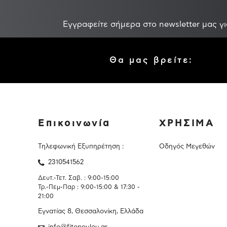
Εγγραφείτε σήμερα στο newsletter μας γι
Θα μας βρείτε:
Επικοινωνία
ΧΡΗΣΙΜΑ
Τηλεφωνική Εξυπηρέτηση :
Οδηγός Μεγεθών
2310541562
Δευτ.-Τετ. Σαβ. : 9:00-15:00
Τρ.-Πεμ-Παρ : 9:00-15:00 & 17:30 -
21:00
Εγνατίας 8, Θεσσαλονίκη, Ελλάδα