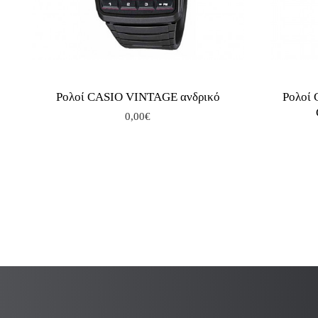
Ρολοί CASIO VINTAGE ανδρικό
Ρολοί
0,00€
.