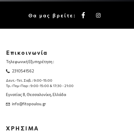
Θα μας βρείτε:
Επικοινωνία
Τηλεφωνική Εξυπηρέτηση :
2310541562
Δευτ.-Τετ. Σαβ. : 9:00-15:00
Τρ.-Πεμ-Παρ : 9:00-15:00 & 17:30 - 21:00
Εγνατίας 8, Θεσσαλονίκη, Ελλάδα
info@fitopoulou.gr
ΧΡΗΣΙΜΑ