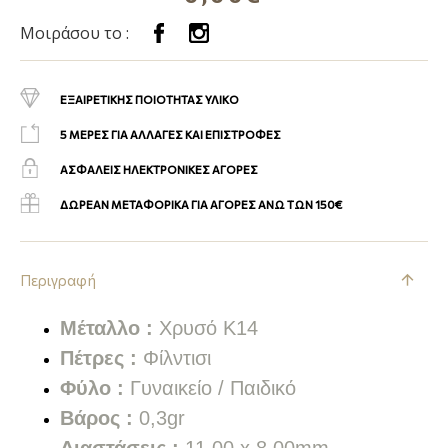
Μοιράσου το :
ΕΞΑΙΡΕΤΙΚΗΣ ΠΟΙΟΤΗΤΑΣ ΥΛΙΚΟ
5 ΜΕΡΕΣ ΓΙΑ ΑΛΛΑΓΕΣ ΚΑΙ ΕΠΙΣΤΡΟΦΕΣ
ΑΣΦΑΛΕΙΣ ΗΛΕΚΤΡΟΝΙΚΕΣ ΑΓΟΡΕΣ
ΔΩΡΕΑΝ ΜΕΤΑΦΟΡΙΚΑ ΓΙΑ ΑΓΟΡΕΣ ΑΝΩ ΤΩΝ 150€
Περιγραφή
Μέταλλο :
Χρυσό K14
Πέτρες :
Φίλντισι
Φύλο :
Γυναικείο / Παιδικό
Βάρος :
0,3gr
Διαστάσεις :
11,00 x 8,00mm