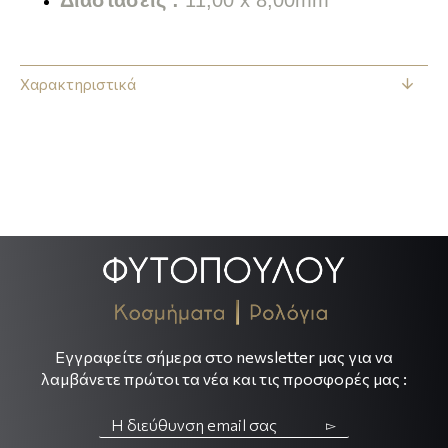
Χαρακτηριστικά
.
.
Εγγραφείτε σήμερα στο newsletter μας για να
λαμβάνετε πρώτοι τα νέα και τις προσφορές μας :
▻