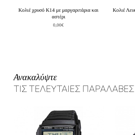
Κολιέ χρυσό Κ14 με μαργαριτάρια και
Κολιέ Λευ
αστέρι
0,00€
Ανακαλύψτε
ΤΙΣ ΤΕΛΕΥΤΑΙΕΣ ΠΑΡΑΛΑΒΕΣ