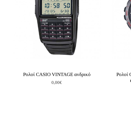
Ρολοί CASIO VINTAGE ανδρικό
Ρολοί
0,00€