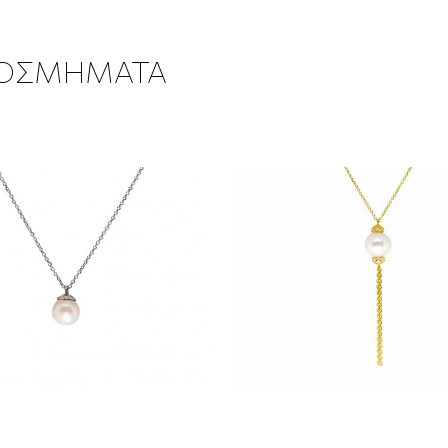
ΚΟΣΜΗΜΑΤΑ