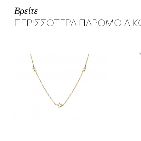
Βρείτε
ΠΕΡΙΣΣΟΤΕΡΑ ΠΑΡΟΜΟΙΑ 