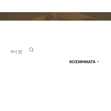
En
Ελ
ΚΟΣΜΗΜΑΤΑ