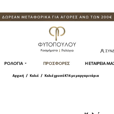
ΔΩΡΕΑΝ ΜΕΤΑΦΟΡΙΚΑ ΓΙΑ ΑΓΟΡΕΣ ΑΝΩ ΤΩΝ 200€
ΣΥΝΔ
ΡΟΛΟΓΙΑ
ΠΡΟΣΦΟΡΕΣ
Η ΕΤΑΙΡΕΙΑ ΜΑ
Κολιέ
Κολιέ χρυσό Κ14 με μαργαριτάρια
Αρχική