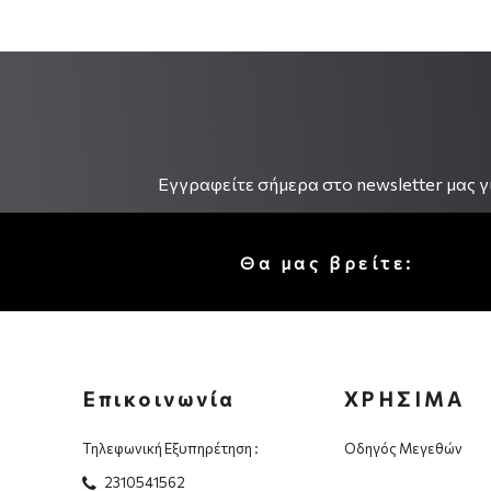
.
Εγγραφείτε σήμερα στο newsletter μας γι
Θα μας βρείτε:
Επικοινωνία
ΧΡΗΣΙΜΑ
Τηλεφωνική Εξυπηρέτηση :
Οδηγός Μεγεθών
2310541562