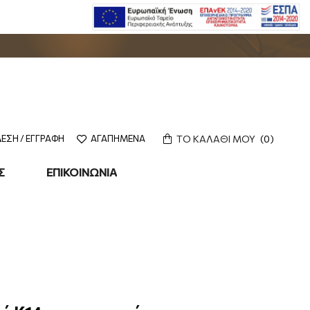
ΤΟ ΚΑΛΑΘΙ ΜΟΥ
0
ΕΣΗ / ΕΓΓΡΑΦΗ
ΑΓΑΠΗΜΕΝΑ
Σ
ΕΠΙΚΟΙΝΩΝΙΑ