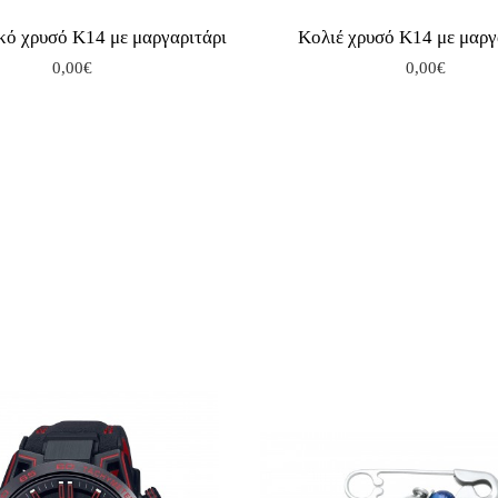
κό χρυσό Κ14 με μαργαριτάρι
Κολιέ χρυσό Κ14 με μαργ
0,00€
0,00€