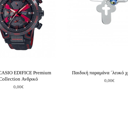
 CASIO EDIFICE Premium
Παιδική παραμάνα ΄λευκό 
Collection Ανδρικό
0,00€
0,00€