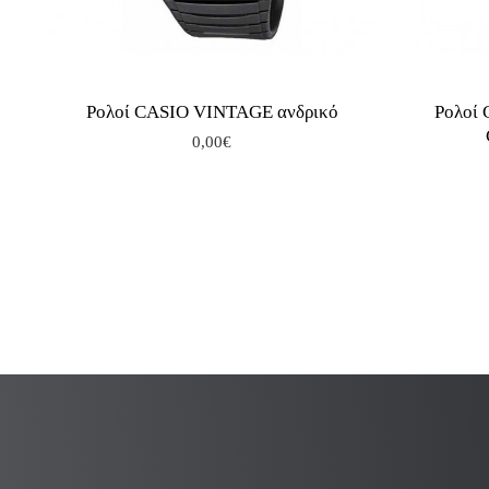
Ρολοί CASIO VINTAGE ανδρικό
Ρολοί
0,00€
.