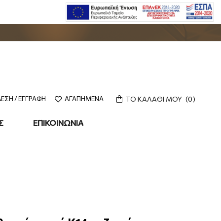
ΤΟ ΚΑΛΑΘΙ ΜΟΥ
0
ΕΣΗ / ΕΓΓΡΑΦΗ
ΑΓΑΠΗΜΕΝΑ
Σ
ΕΠΙΚΟΙΝΩΝΙΑ