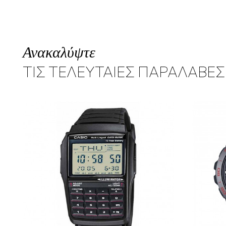
Ανακαλύψτε
ΤΙΣ ΤΕΛΕΥΤΑΙΕΣ ΠΑΡΑΛΑΒΕΣ