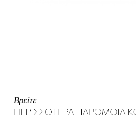
Βρείτε
ΠΕΡΙΣΣΟΤΕΡΑ ΠΑΡΟΜΟΙΑ 