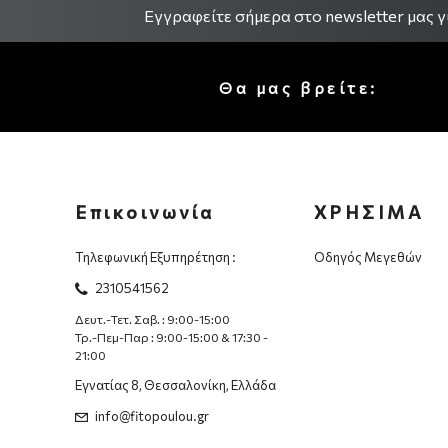
Εγγραφείτε σήμερα στο newsletter μας γι
Θα μας βρείτε:
Επικοινωνία
ΧΡΗΣΙΜΑ
Τηλεφωνική Εξυπηρέτηση :
Οδηγός Μεγεθών
2310541562
Δευτ.-Τετ. Σαβ. : 9:00-15:00
Τρ.-Πεμ-Παρ : 9:00-15:00 & 17:30 -
21:00
Εγνατίας 8, Θεσσαλονίκη, Ελλάδα
info@fitopoulou.gr