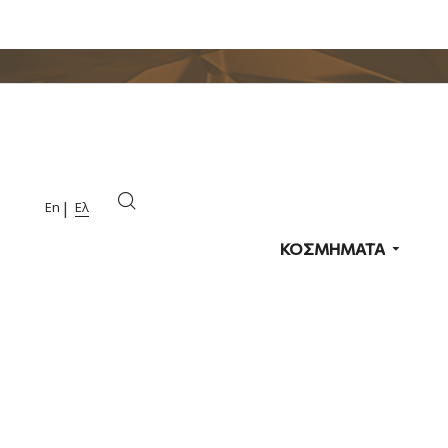
En
Ελ
ΚΟΣΜΗΜΑΤΑ