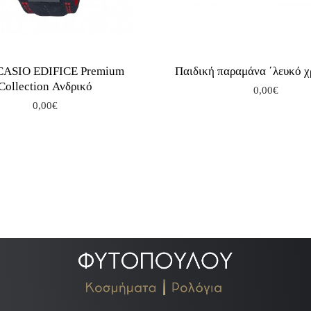
 CASIO EDIFICE Premium
Παιδική παραμάνα ΄λευκό 
Collection Ανδρικό
0,00€
0,00€
.