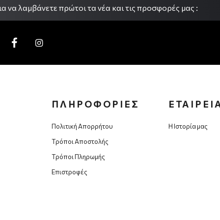
α να λαμβάνετε πρώτοι τα νέα και τις προσφορές μας :
ΠΛΗΡΟΦΟΡΙΕΣ
ΕΤΑΙΡΕΙ
Πολιτική Απορρήτου
Η Ιστορία μας
Τρόποι Αποστολής
Τρόποι Πληρωμής
Επιστροφές