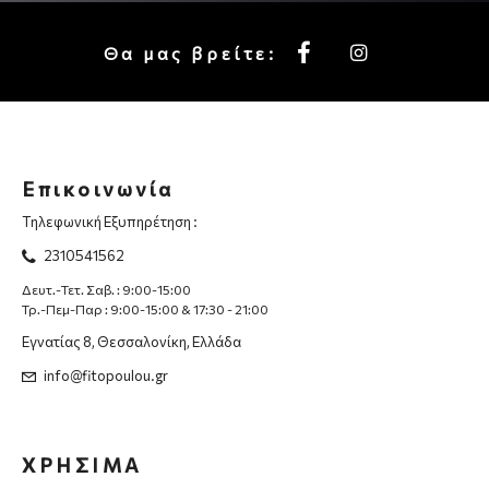
Θα μας βρείτε:
Επικοινωνία
Τηλεφωνική Εξυπηρέτηση :
2310541562
Δευτ.-Τετ. Σαβ. : 9:00-15:00
Τρ.-Πεμ-Παρ : 9:00-15:00 & 17:30 - 21:00
Εγνατίας 8, Θεσσαλονίκη, Ελλάδα
info@fitopoulou.gr
ΧΡΗΣΙΜΑ