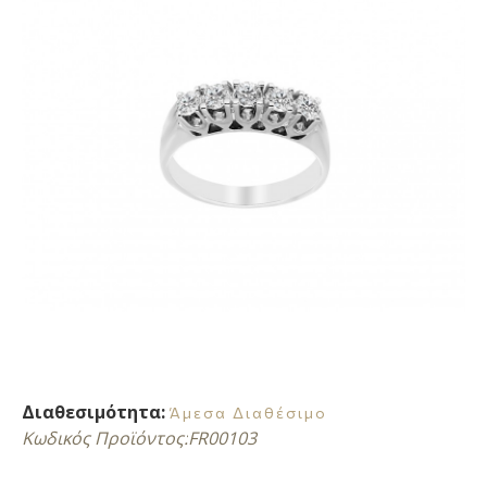
Διαθεσιμότητα:
Άμεσα Διαθέσιμο
Κωδικός Προϊόντος:
FR00103