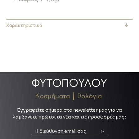
Χαρακτηριστικά
.
.
Εγγραφείτε σήμερα στο newsletter μας για να
λαμβάνετε πρώτοι τα νέα και τις προσφορές μας :
▻