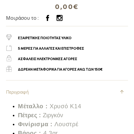
0,00€
Μοιράσου το :
ΕΞΑΙΡΕΤΙΚΗΣ ΠΟΙΟΤΗΤΑΣ ΥΛΙΚΟ
5 ΜΕΡΕΣ ΓΙΑ ΑΛΛΑΓΕΣ ΚΑΙ ΕΠΙΣΤΡΟΦΕΣ
ΑΣΦΑΛΕΙΣ ΗΛΕΚΤΡΟΝΙΚΕΣ ΑΓΟΡΕΣ
ΔΩΡΕΑΝ ΜΕΤΑΦΟΡΙΚΑ ΓΙΑ ΑΓΟΡΕΣ ΑΝΩ ΤΩΝ 150€
Περιγραφή
Μέταλλο :
Χρυσό Κ14
Πέτρες
:
Ζιργκόν
Φινίρισμα :
Λουστρέ
Βάρος :
4,3gr