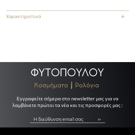
Χαρακτηριστικά
.
.
Εγγραφείτε σήμερα στο newsletter μας για να
λαμβάνετε πρώτοι τα νέα και τις προσφορές μας :
▻