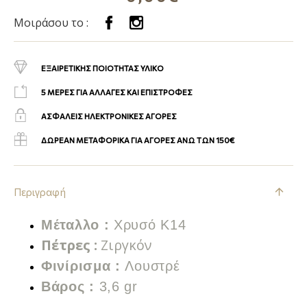
Μοιράσου το :
ΕΞΑΙΡΕΤΙΚΗΣ ΠΟΙΟΤΗΤΑΣ ΥΛΙΚΟ
5 ΜΕΡΕΣ ΓΙΑ ΑΛΛΑΓΕΣ ΚΑΙ ΕΠΙΣΤΡΟΦΕΣ
ΑΣΦΑΛΕΙΣ ΗΛΕΚΤΡΟΝΙΚΕΣ ΑΓΟΡΕΣ
ΔΩΡΕΑΝ ΜΕΤΑΦΟΡΙΚΑ ΓΙΑ ΑΓΟΡΕΣ ΑΝΩ ΤΩΝ 150€
Περιγραφή
Μέταλλο :
Χρυσό Κ14
Πέτρες
:
Ζιργκόν
Φινίρισμα :
Λουστρέ
Βάρος :
3,6 gr