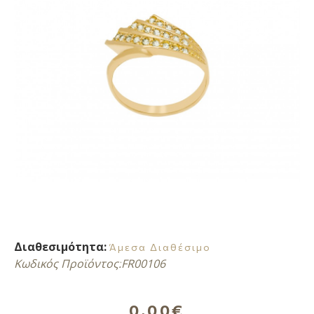
Διαθεσιμότητα:
Άμεσα Διαθέσιμο
Κωδικός Προϊόντος:
FR00106
0,00€