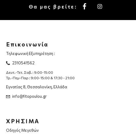
Θα μας βρείτε:
Επικοινωνία
Τηλεφωνική Εξυπηρέτηση :
2310541562
Δευτ.-Τετ. Σαβ. : 9:00-15:00
Τρ.-Πεμ-Παρ : 9:00-15:00 & 17:30 - 21:00
Εγνατίας 8, Θεσσαλονίκη, Ελλάδα
info@fitopoulou.gr
ΧΡΗΣΙΜΑ
Οδηγός Μεγεθών