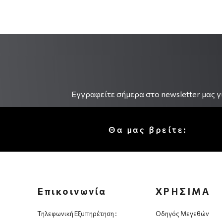
.
Εγγραφείτε σήμερα στο newsletter μας γι
Θα μας βρείτε:
Επικοινωνία
ΧΡΗΣΙΜΑ
Τηλεφωνική Εξυπηρέτηση :
Οδηγός Μεγεθών