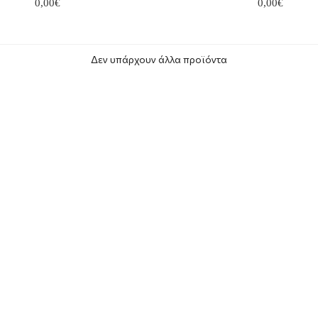
0,00€
0,00€
Δεν υπάρχουν άλλα προϊόντα