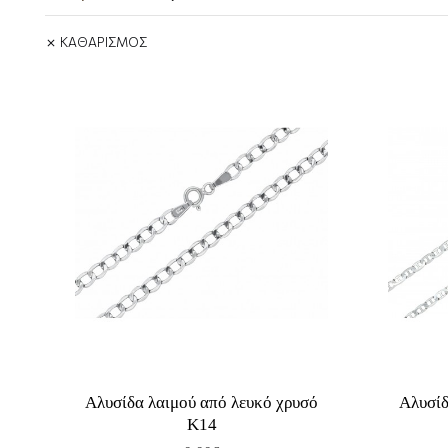
ΚΑΘΑΡΙΣΜΟΣ
Αλυσίδα λαιμού από λευκό χρυσό
Αλυσίδ
Κ14