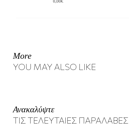
0,00€
More
YOU MAY ALSO LIKE
Ανακαλύψτε
ΤΙΣ ΤΕΛΕΥΤΑΙΕΣ ΠΑΡΑΛΑΒΕΣ