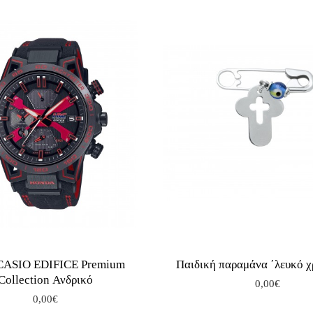
 CASIO EDIFICE Premium
Παιδική παραμάνα ΄λευκό 
Collection Ανδρικό
0,00€
0,00€