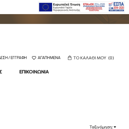
ΤΟ ΚΑΛΑΘΙ ΜΟΥ
0
ΕΣΗ / ΕΓΓΡΑΦΗ
ΑΓΑΠΗΜΕΝΑ
Σ
ΕΠΙΚΟΙΝΩΝΙΑ
Ταξινόμηση: