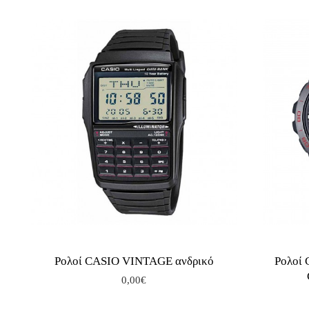
Ρολοί CASIO VINTAGE ανδρικό
Ρολοί
0,00€