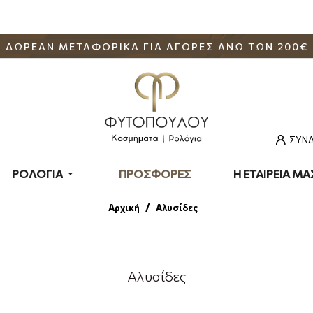
ΔΩΡΕΑΝ ΜΕΤΑΦΟΡΙΚΑ ΓΙΑ ΑΓΟΡΕΣ ΑΝΩ ΤΩΝ 200€
ΣΥΝΔ
ΡΟΛΟΓΙΑ
ΠΡΟΣΦΟΡΕΣ
Η ΕΤΑΙΡΕΙΑ ΜΑ
Αλυσίδες
Αρχική
Αλυσίδες