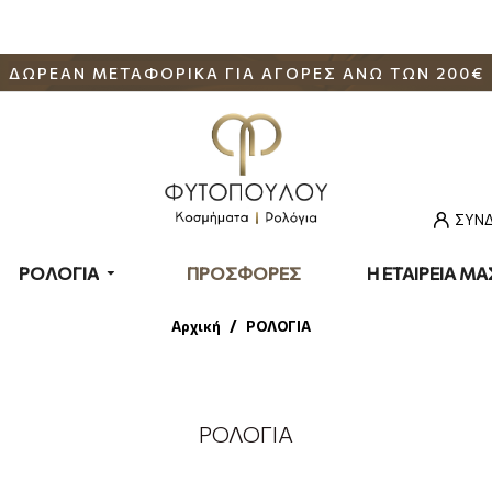
ΔΩΡΕΑΝ ΜΕΤΑΦΟΡΙΚΑ ΓΙΑ ΑΓΟΡΕΣ ΑΝΩ ΤΩΝ 200€
ΣΥΝΔ
ΡΟΛΟΓΙΑ
ΠΡΟΣΦΟΡΕΣ
Η ΕΤΑΙΡΕΙΑ ΜΑ
ΡΟΛΟΓΙΑ
Αρχική
ΡΟΛΟΓΙΑ