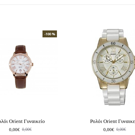
-100 %
ολόι Orient Γυναικείο
Ρολόι Orient Γυναικε
0,00€
0,00€
0,00€
0,00€