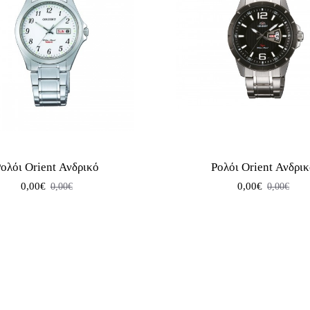
ολόι Orient Ανδρικό
Ρολόι Orient Ανδρι
0,00€
0,00€
0,00€
0,00€