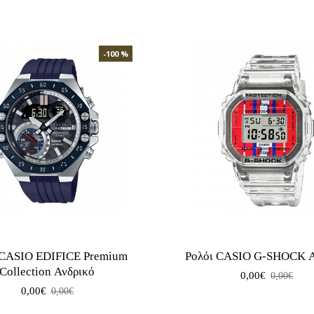
-100 %
 CASIO EDIFICE Premium
Ρολόι CASIO G-SHOCK Α
Collection Ανδρικό
0,00€
0,00€
0,00€
0,00€