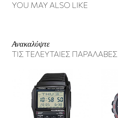
YOU MAY ALSO LIKE
Ανακαλύψτε
ΤΙΣ ΤΕΛΕΥΤΑΙΕΣ ΠΑΡΑΛΑΒΕΣ