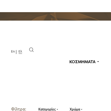
En
Ελ
ΚΟΣΜΗΜΑΤΑ
Φίλτρα:
Κατηγορίες
Χρώμα