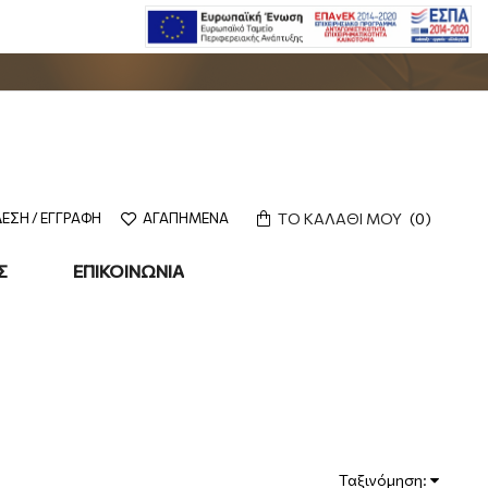
ΤΟ ΚΑΛΑΘΙ ΜΟΥ
0
ΕΣΗ / ΕΓΓΡΑΦΗ
ΑΓΑΠΗΜΕΝΑ
Σ
ΕΠΙΚΟΙΝΩΝΙΑ
Ταξινόμηση: