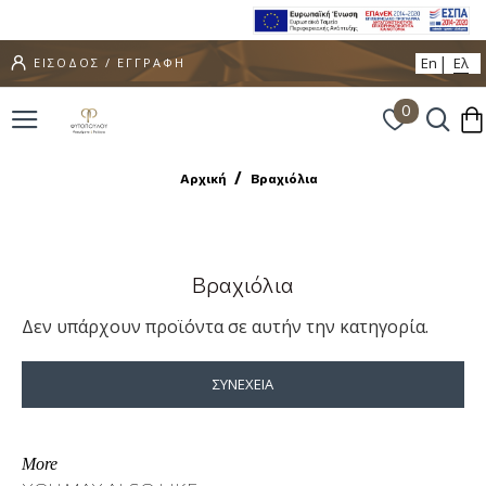
En
Ελ
ΕΙΣΟΔΟΣ / ΕΓΓΡΑΦΗ
0
Αρχική
Βραχιόλια
Βραχιόλια
Δεν υπάρχουν προϊόντα σε αυτήν την κατηγορία.
ΣΥΝΈΧΕΙΑ
More