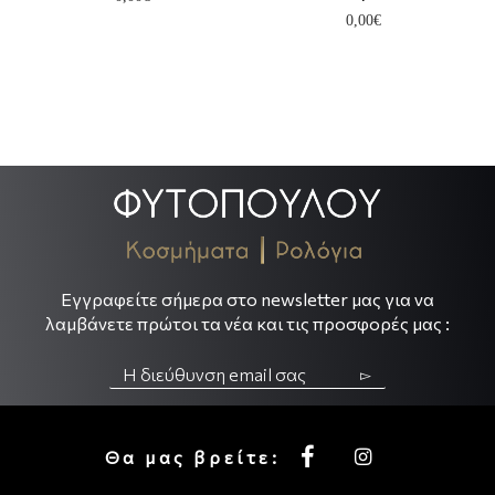
0,00€
.
.
Εγγραφείτε σήμερα στο newsletter μας για να
λαμβάνετε πρώτοι τα νέα και τις προσφορές μας :
▻
Θα μας βρείτε: