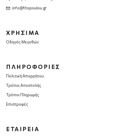
info@fitopoulou.gr
ΧΡΗΣΙΜΑ
Οδηγός Μεγεθών
ΠΛΗΡΟΦΟΡΙΕΣ
Πολιτική Απορρήτου
Τρόποι Αποστολής
Τρόποι Πληρωμής
Επιστροφές
ΕΤΑΙΡΕΙΑ