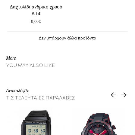
Δαχτυλίδι ανδρικό χρυσό
Κ14
0,00€
Δεν υπάρχουν άλλα προϊόντα
More
YOU MAY ALSO LIKE
Ανακαλύψτε
ΤΙΣ ΤΕΛΕΥΤΑΙΕΣ ΠΑΡΑΛΑΒΕΣ