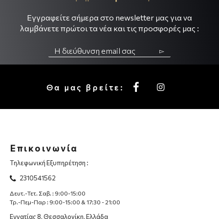
Εγγραφείτε σήμερα στο newsletter μας για να
λαμβάνετε πρώτοι τα νέα και τις προσφορές μας :
▻
Θα μας βρείτε:
Επικοινωνία
Τηλεφωνική Εξυπηρέτηση :
2310541562
Δευτ.-Τετ. Σαβ. : 9:00-15:00
Τρ.-Πεμ-Παρ : 9:00-15:00 & 17:30 - 21:00
Εγνατίας 8, Θεσσαλονίκη, Ελλάδα