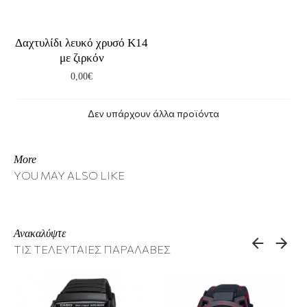
Δαχτυλίδι λευκό χρυσό Κ14
με ζιρκόν
0,00€
Δεν υπάρχουν άλλα προϊόντα
More
YOU MAY ALSO LIKE
Ανακαλύψτε
ΤΙΣ ΤΕΛΕΥΤΑΙΕΣ ΠΑΡΑΛΑΒΕΣ