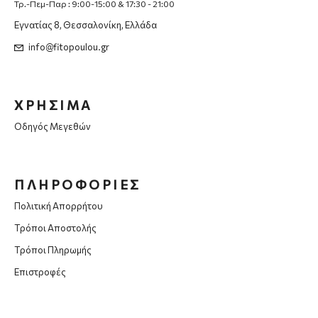
Τρ.-Πεμ-Παρ : 9:00-15:00 & 17:30 - 21:00
Εγνατίας 8, Θεσσαλονίκη, Ελλάδα
info@fitopoulou.gr
ΧΡΗΣΙΜΑ
Οδηγός Μεγεθών
ΠΛΗΡΟΦΟΡΙΕΣ
Πολιτική Απορρήτου
Τρόποι Αποστολής
Τρόποι Πληρωμής
Επιστροφές