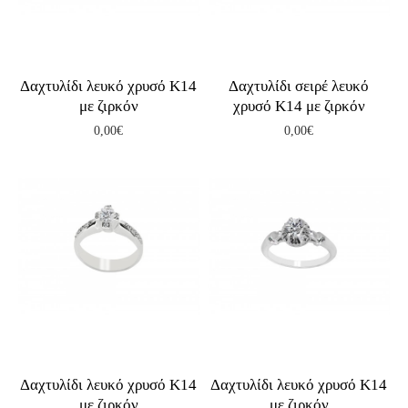
Δαχτυλίδι λευκό χρυσό Κ14
Δαχτυλίδι σειρέ λευκό
με ζιρκόν
χρυσό Κ14 με ζιρκόν
0,00€
0,00€
Δαχτυλίδι λευκό χρυσό Κ14
Δαχτυλίδι λευκό χρυσό Κ14
με ζιρκόν
με ζιρκόν