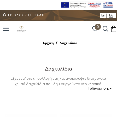
En
Ελ
ΕΙΣΟΔΟΣ / ΕΓΓΡΑΦΗ
0
Αρχική
Δαχτυλίδια
Δαχτυλίδια
Εξερευνήστε τη συλλογή μας και ανακαλύψτε διαχρονικά
χρυσά
δαχτυλίδια
που δημιουργούν το νέο κλασικό.
Ταξινόμηση: