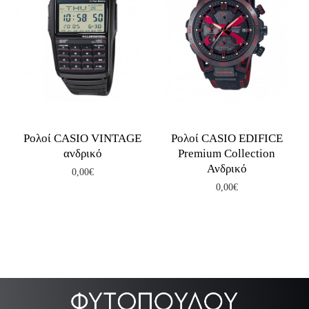
14
Ρολοί CASIO VINTAGE
Ρολοί CASIO EDIFICE
ανδρικό
Premium Collection
Ανδρικό
0,00€
0,00€
.
.