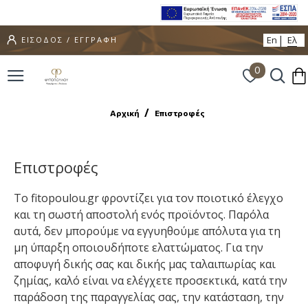
En
Ελ
ΕΙΣΟΔΟΣ / ΕΓΓΡΑΦΗ
0
Αρχική
Επιστροφές
Επιστροφές
Το fitopoulou.gr φροντίζει για τον ποιοτικό έλεγχο
και τη σωστή αποστολή ενός προϊόντος. Παρόλα
αυτά, δεν μπορούμε να εγγυηθούμε απόλυτα για τη
μη ύπαρξη οποιουδήποτε ελαττώματος. Για την
αποφυγή δικής σας και δικής μας ταλαιπωρίας και
ζημίας, καλό είναι να ελέγχετε προσεκτικά, κατά την
παράδοση της παραγγελίας σας, την κατάσταση, την