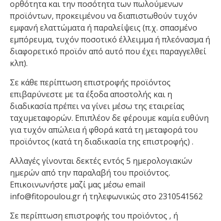
ορθότητα και την ποσότητα των πωλούμενων
προϊόντων, προκειμένου να διαπιστωθούν τυχόν
εμφανή ελαττώματα ή παραλείψεις (π.χ. σπασμένο
εμπόρευμα, τυχόν ποσοτικό έλλειμμα ή πλεόνασμα ή
διαφορετικό προϊόν από αυτό που έχει παραγγελθεί
κλπ).
Σε κάθε περίπτωση επιστροφής προϊόντος
επιβαρύνεστε με τα έξοδα αποστολής και η
διαδικασία πρέπει να γίνει μέσω της εταιρείας
ταχυμεταφορών. Επιπλέον δε φέρουμε καμία ευθύνη
για τυχόν απώλεια ή φθορά κατά τη μεταφορά του
προϊόντος (κατά τη διαδικασία της επιστροφής) .
Αλλαγές γίνονται δεκτές εντός 5 ημερολογιακών
ημερών από την παραλαβή του προϊόντος.
Επικοινωνήστε μαζί μας μέσω email
info@fitopoulou.gr ή τηλεφωνικώς στο 2310541562
Σε περίπτωση επιστροφής του προϊόντος , ή